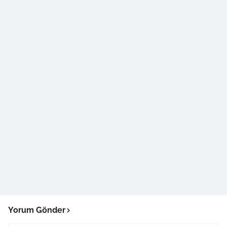
Yorum Gönder