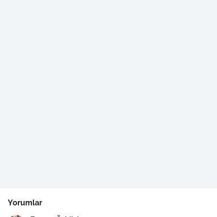
Yorumlar