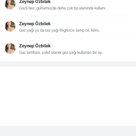
Zeynep Özbilek
Gazlı bez, günümüzde daha çok tıp alanında kullanı...
Zeynep Özbilek
Gaz yağı ya da taş yağı (İngilizce: lamp oil, kero...
Zeynep Özbilek
Gaz lambası, yakıt olarak gaz yağı kullanan bir ay...