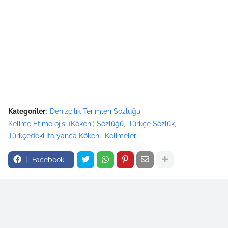
Kategoriler:
Denizcilik Terimleri Sözlüğü
Kelime Etimolojisi (Kökeni) Sözlüğü
Türkçe Sözlük
Türkçedeki İtalyanca Kökenli Kelimeler
Facebook