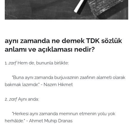
aynı zamanda ne demek TDK sözlük
anlamı ve açıklaması nedir?
1.
zarf
Hem de, bununla birlikte:
"Buna aynı zamanda burjuvazinin zaafının alameti olarak
bakmak lazımdır." - Nazım Hikmet
2.
zarf
Aynı anda:
"Herkesi aynı zamanda memnun etmenin yolu yok
herhâlde." - Ahmet Muhip Dranas