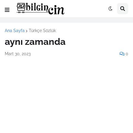
Ana Sayfa
Türkçe Sözlük
aynı zamanda
Mart 30, 2023
0