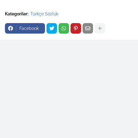
Kategoriler:
Türkçe Sözlük
Facebook