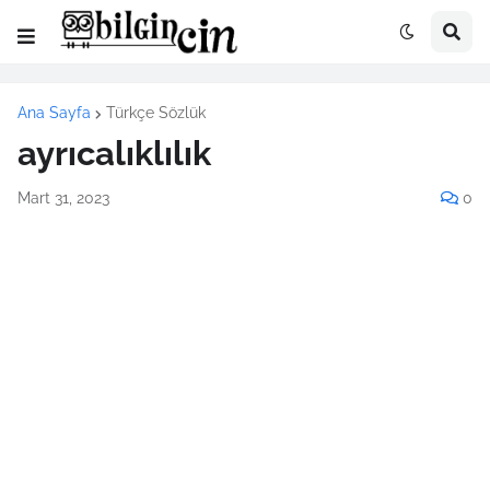
Ana Sayfa
Türkçe Sözlük
ayrıcalıklılık
Mart 31, 2023
0