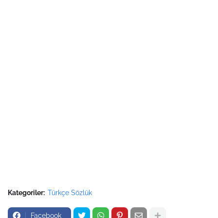
Kategoriler:
Türkçe Sözlük
Facebook