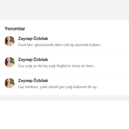
Yorumlar
Zeynep Özbilek
Gazlı bez, günümüzde daha çok tıp alanında kullanı...
Zeynep Özbilek
Gaz yağı ya da taş yağı (İngilizce: lamp oil, kero...
Zeynep Özbilek
Gaz lambası, yakıt olarak gaz yağı kullanan bir ay...