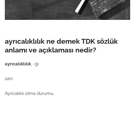
ayrıcalıklılık ne demek TDK sözlük
anlamı ve açıklaması nedir?
ayrıcalıklılık
, -ğı
isim
Ayrıcalıklı olma durumu.