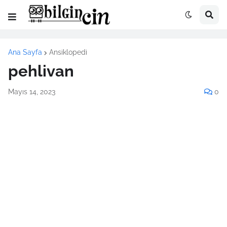
Ana Sayfa
Ansiklopedi
pehlivan
Mayıs 14, 2023
0