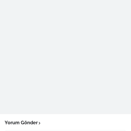
Yorum Gönder