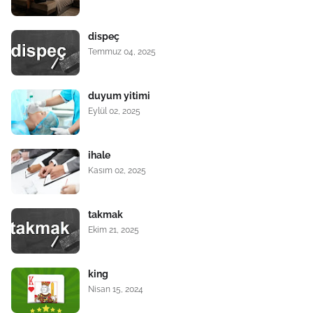
dispeç
Temmuz 04, 2025
duyum yitimi
Eylül 02, 2025
ihale
Kasım 02, 2025
takmak
Ekim 21, 2025
king
Nisan 15, 2024