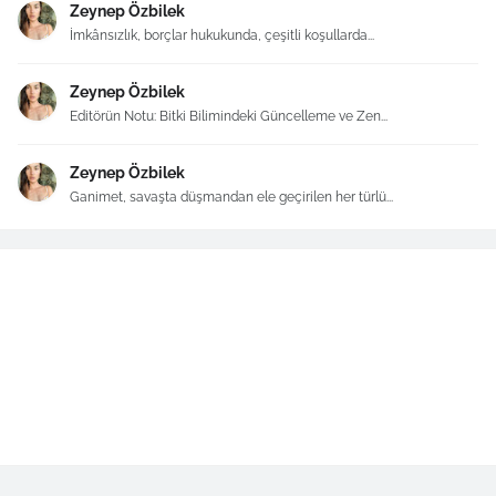
Zeynep Özbilek
İmkânsızlık, borçlar hukukunda, çeşitli koşullarda...
Zeynep Özbilek
Editörün Notu: Bitki Bilimindeki Güncelleme ve Zen...
Zeynep Özbilek
Ganimet, savaşta düşmandan ele geçirilen her türlü...