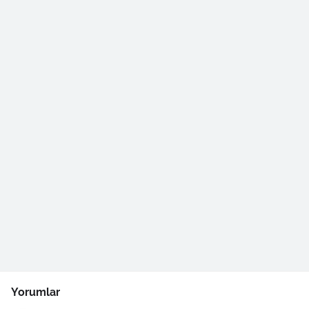
Yorumlar