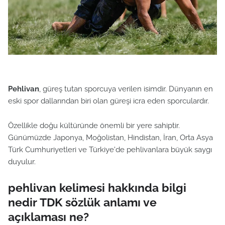
Pehlivan
, güreş tutan sporcuya verilen isimdir. Dünyanın en
eski spor dallarından biri olan güreşi icra eden sporculardır.
Özellikle doğu kültüründe önemli bir yere sahiptir.
Günümüzde Japonya, Moğolistan, Hindistan, İran, Orta Asya
Türk Cumhuriyetleri ve Türkiye'de pehlivanlara büyük saygı
duyulur.
pehlivan kelimesi hakkında bilgi
nedir TDK sözlük anlamı ve
açıklaması ne?