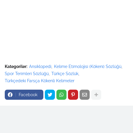
Kategoriler:
Ansiklopedi
Kelime Etimolojisi (Kökeni) Sözlüğü
Spor Terimleri Sözlüğü
Türkçe Sözlük
Türkçedeki Farsça Kökenli Kelimeler
Facebook