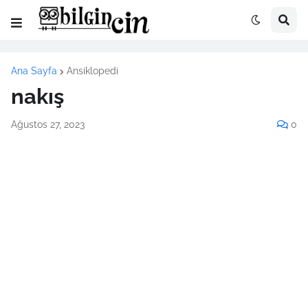
Ana Sayfa
Ansiklopedi
nakış
Ağustos 27, 2023
0