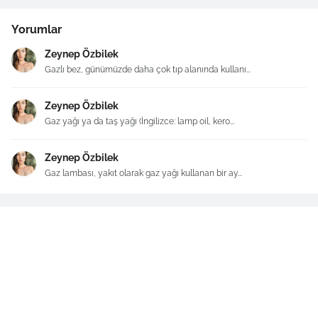
Yorumlar
Zeynep Özbilek
Gazlı bez, günümüzde daha çok tıp alanında kullanı...
Zeynep Özbilek
Gaz yağı ya da taş yağı (İngilizce: lamp oil, kero...
Zeynep Özbilek
Gaz lambası, yakıt olarak gaz yağı kullanan bir ay...