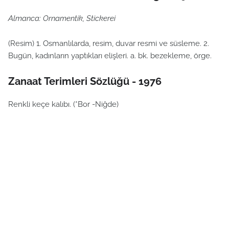
Almanca: Ornamentik, Stickerei
(Resim) 1. Osmanlılarda, resim, duvar resmi ve süsleme. 2.
Bugün, kadınların yaptıkları elişleri. a. bk. bezekleme, örge.
Zanaat Terimleri Sözlüğü - 1976
Renkli keçe kalıbı. (*Bor -Niğde)