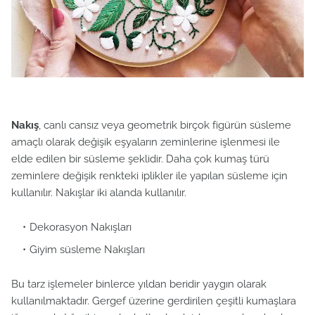
Nakış
, canlı cansız veya geometrik birçok figürün süsleme
amaçlı olarak değişik eşyaların zeminlerine işlenmesi ile
elde edilen bir süsleme şeklidir. Daha çok kumaş türü
zeminlere değişik renkteki iplikler ile yapılan süsleme için
kullanılır. Nakışlar iki alanda kullanılır.
Dekorasyon Nakışları
Giyim süsleme Nakışları
Bu tarz işlemeler binlerce yıldan beridir yaygın olarak
kullanılmaktadır. Gergef üzerine gerdirilen çeşitli kumaşlara