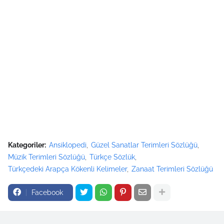
Kategoriler:
Ansiklopedi
Güzel Sanatlar Terimleri Sözlüğü
Müzik Terimleri Sözlüğü
Türkçe Sözlük
Türkçedeki Arapça Kökenli Kelimeler
Zanaat Terimleri Sözlüğü
Facebook