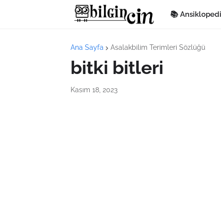
📚 Ansikloped
Ana Sayfa
Asalakbilim Terimleri Sözlüğü
bitki bitleri
Kasım 18, 2023