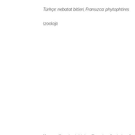
Türkçe: nebatat bitleri, Fransızca: phytophtires
(zooloji)