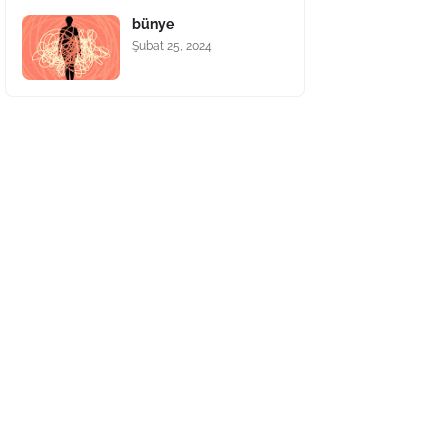
bünye
Şubat 25, 2024