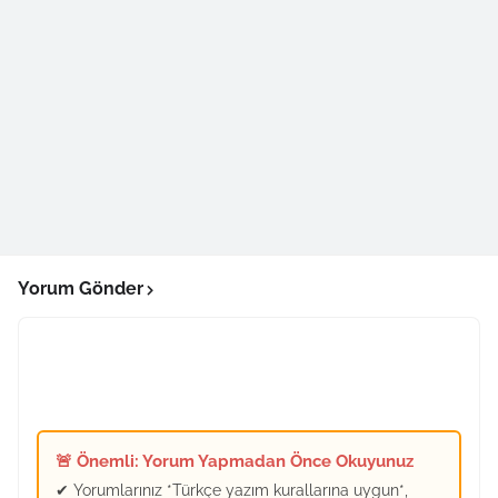
Yorum Gönder
🚨 Önemli: Yorum Yapmadan Önce Okuyunuz
✔ Yorumlarınız *Türkçe yazım kurallarına uygun*,