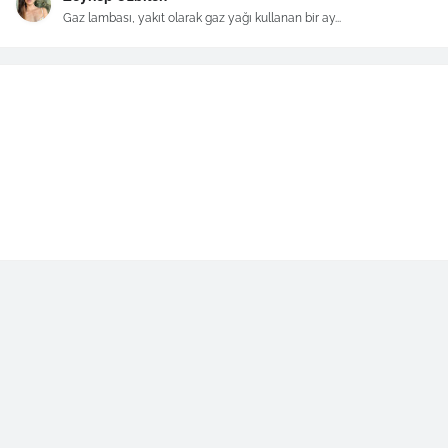
Gaz lambası, yakıt olarak gaz yağı kullanan bir ay...