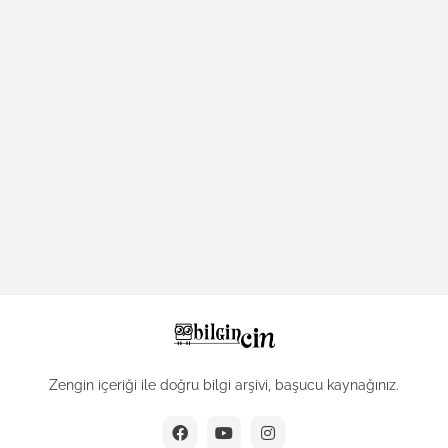
Zengin içeriği ile doğru bilgi arşivi, başucu kaynağınız.