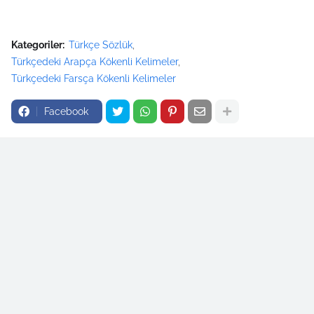
Kategoriler:
Türkçe Sözlük
Türkçedeki Arapça Kökenli Kelimeler
Türkçedeki Farsça Kökenli Kelimeler
Facebook