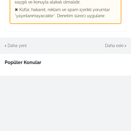
saygılı ve konuyla alakalı olmalıdır.
✖ Küfür, hakaret, reklam ve spam içerikli yorumlar
*yayınlanmayacaktır*. Denetim süreci uygulanır.
Daha yeni
Daha eski
Popüler Konular