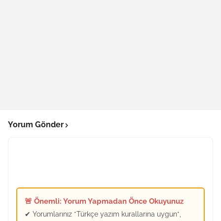
Yorum Gönder
🚨 Önemli: Yorum Yapmadan Önce Okuyunuz
✔ Yorumlarınız *Türkçe yazım kurallarına uygun*,