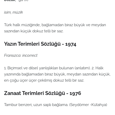
isim, müzik
Türk halk müziğinde, bağlamadan biraz büyük ve meydan
sazından küçük dokuz telli bir saz.
Yazın Terimleri Sözlüğü - 1974
Fransızca: incorrect
1. Biçimsel ve dilsel yanlışlıkları bulunan (anlatım). 2. Halk
yazınında bağlamadan biraz büyük, meydan sazından küçük,
en çoğu üçer üçer çekilmiş dokuz telli bir saz.
Zanaat Terimleri Sözlüğü - 1976
Tambur benzeri, uzun saplı bağlama. (Seydömer -Kütahya)