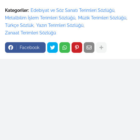
Kategoriler:
Edebiyat ve Söz Sanatı Terimleri Sözlüğü
Metalbilim İşlem Terimleri Sözlüğü
Müzik Terimleri Sözlüğü
Türkçe Sözlük
Yazın Terimleri Sözlüğü
Zanaat Terimleri Sözlüğü
Facebook