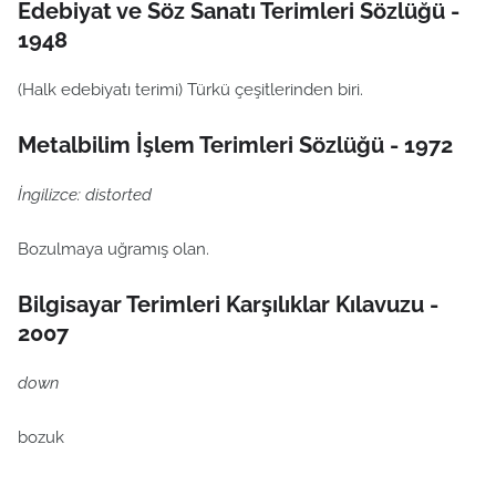
Edebiyat ve Söz Sanatı Terimleri Sözlüğü -
1948
(Halk edebiyatı terimi) Türkü çeşitlerinden biri.
Metalbilim İşlem Terimleri Sözlüğü - 1972
İngilizce: distorted
Bozulmaya uğramış olan.
Bilgisayar Terimleri Karşılıklar Kılavuzu -
2007
down
bozuk