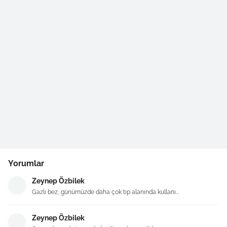
Yorumlar
Zeynep Özbilek
Gazlı bez, günümüzde daha çok tıp alanında kullanı...
Zeynep Özbilek