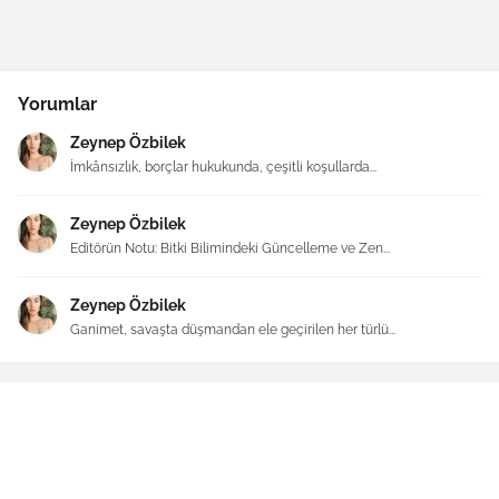
Yorumlar
Zeynep Özbilek
İmkânsızlık, borçlar hukukunda, çeşitli koşullarda...
Zeynep Özbilek
Editörün Notu: Bitki Bilimindeki Güncelleme ve Zen...
Zeynep Özbilek
Ganimet, savaşta düşmandan ele geçirilen her türlü...