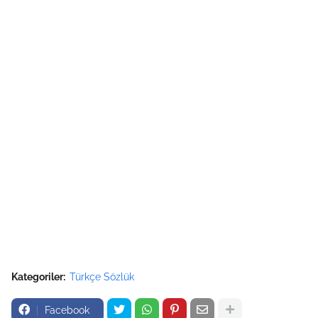
Kategoriler:
Türkçe Sözlük
Facebook