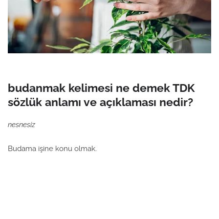
budanmak kelimesi ne demek TDK
sözlük anlamı ve açıklaması nedir?
nesnesiz
Budama işine konu olmak.