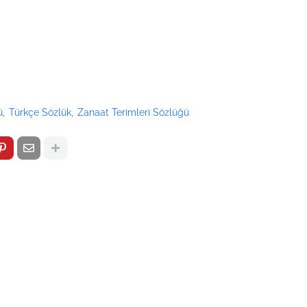
ü
Türkçe Sözlük
Zanaat Terimleri Sözlüğü