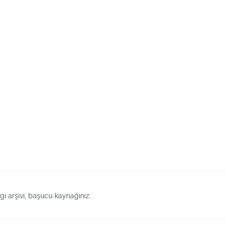
lgi arşivi, başucu kaynağınız.