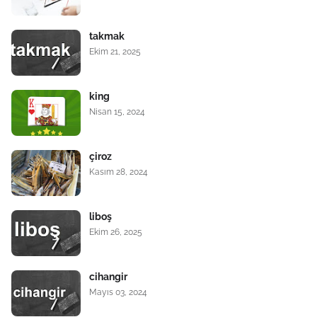
takmak
Ekim 21, 2025
king
Nisan 15, 2024
çiroz
Kasım 28, 2024
liboş
Ekim 26, 2025
cihangir
Mayıs 03, 2024