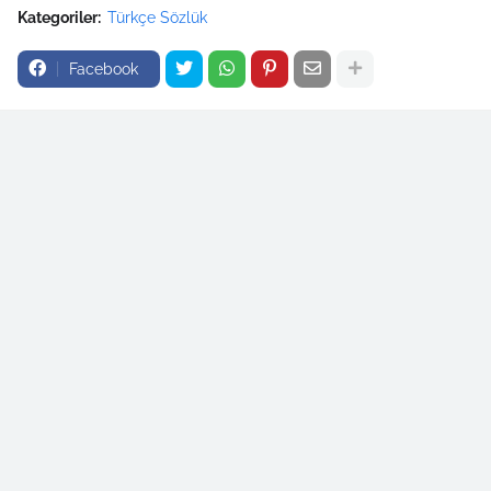
Kategoriler:
Türkçe Sözlük
Facebook