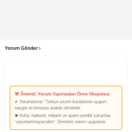
Yorum Gönder
🚨 Önemli: Yorum Yapmadan Önce Okuyunuz
✔ Yorumlarınız *Türkçe yazım kurallarına uygun*,
saygılı ve konuyla alakalı olmalıdır.
✖ Küfür, hakaret, reklam ve spam içerikli yorumlar
*yayınlanmayacaktır*. Denetim süreci uygulanır.