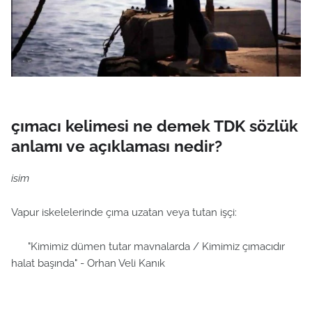
çımacı kelimesi ne demek TDK sözlük
anlamı ve açıklaması nedir?
isim
Vapur iskelelerinde çıma uzatan veya tutan işçi:
"Kimimiz dümen tutar mavnalarda / Kimimiz çımacıdır
halat başında" - Orhan Veli Kanık