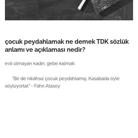
çocuk peydahlamak ne demek TDK sözlük
anlamı ve açıklaması nedir?
evli olmayan kadın, gebe kalmak:
"Bir de nikâhsız çocuk peydahlamış. Kasabada öyle
söylüyorlar." - Fahri Atasoy