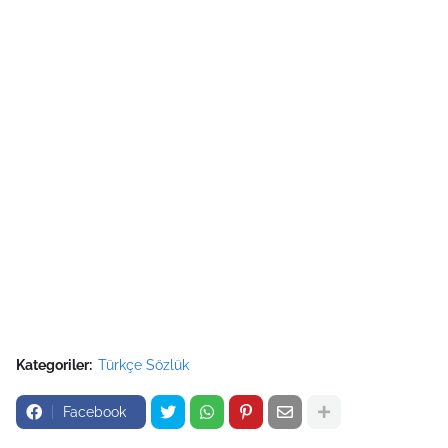
Kategoriler:
Türkçe Sözlük
Facebook