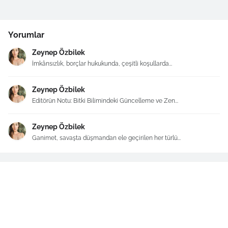
Yorumlar
Zeynep Özbilek
İmkânsızlık, borçlar hukukunda, çeşitli koşullarda...
Zeynep Özbilek
Editörün Notu: Bitki Bilimindeki Güncelleme ve Zen...
Zeynep Özbilek
Ganimet, savaşta düşmandan ele geçirilen her türlü...