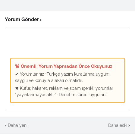
Yorum Gönder
🚨 Önemli: Yorum Yapmadan Önce Okuyunuz
✔ Yorumlarınız *Türkçe yazım kurallarına uygun*,
saygılı ve konuyla alakalı olmalıdır.
✖ Küfür, hakaret, reklam ve spam içerikli yorumlar
*yayınlanmayacaktır*. Denetim süreci uygulanır.
Daha yeni
Daha eski