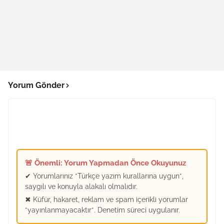
Yorum Gönder
🚨 Önemli: Yorum Yapmadan Önce Okuyunuz
✔ Yorumlarınız *Türkçe yazım kurallarına uygun*,
saygılı ve konuyla alakalı olmalıdır.
✖ Küfür, hakaret, reklam ve spam içerikli yorumlar
*yayınlanmayacaktır*. Denetim süreci uygulanır.