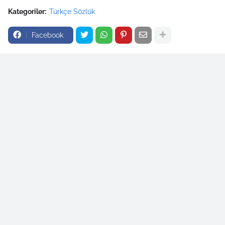
Kategoriler:
Türkçe Sözlük
Facebook