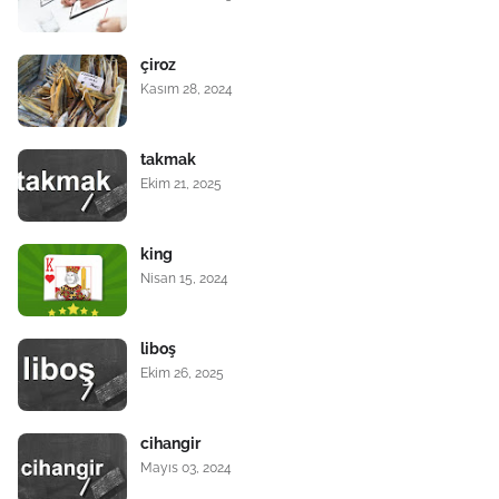
çiroz
Kasım 28, 2024
takmak
Ekim 21, 2025
king
Nisan 15, 2024
liboş
Ekim 26, 2025
cihangir
Mayıs 03, 2024