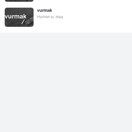
vurmak
Haziran 11, 2024