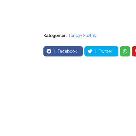
Kategoriler:
Türkçe Sözlük
Facebook
Twitter