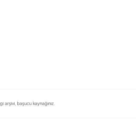
lgi arşivi, başucu kaynağınız.