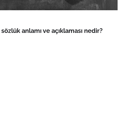
sözlük anlamı ve açıklaması nedir?