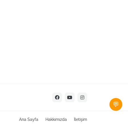
💬
Ana Sayfa
Hakkımızda
İletişim