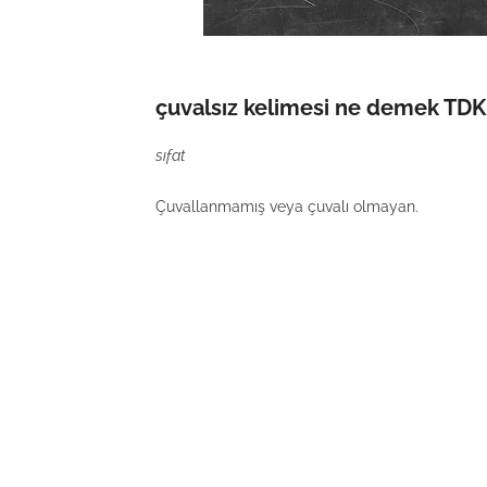
çuvalsız kelimesi ne demek TDK 
sıfat
Çuvallanmamış veya çuvalı olmayan.