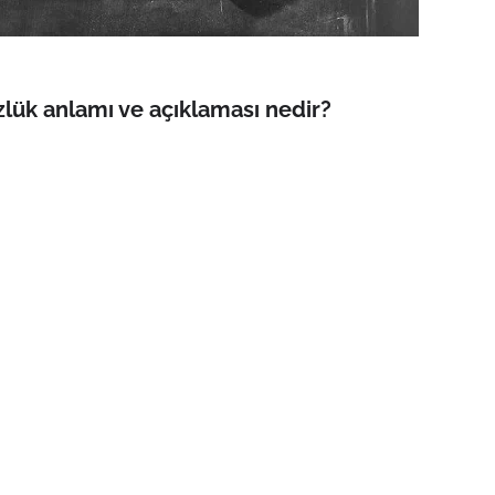
lük anlamı ve açıklaması nedir?