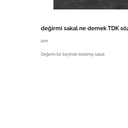
değirmi sakal ne demek TDK söz
isim
Değirmi bir biçimde kesilmiş sakal.