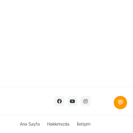
💬
Ana Sayfa
Hakkımızda
İletişim