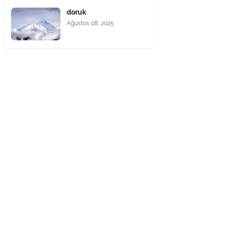
doruk
Ağustos 08, 2025