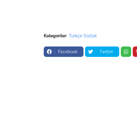
Kategoriler:
Türkçe Sözlük
Facebook
Twitter