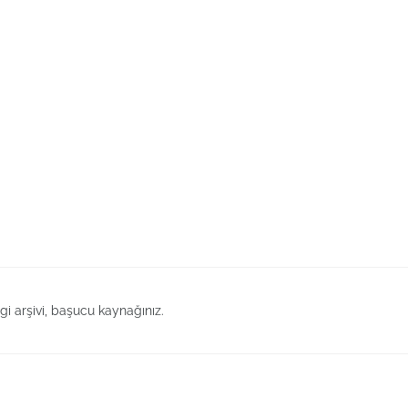
lgi arşivi, başucu kaynağınız.