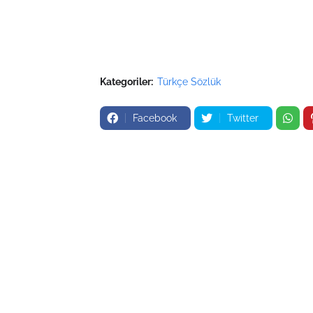
Kategoriler:
Türkçe Sözlük
Facebook
Twitter