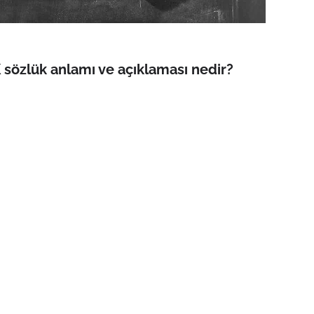
sözlük anlamı ve açıklaması nedir?