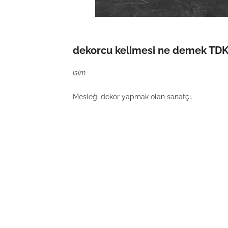
dekorcu kelimesi ne demek TDK 
isim
Mesleği dekor yapmak olan sanatçı.