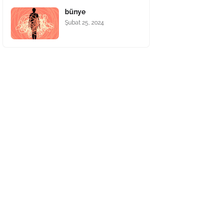
bünye
Şubat 25, 2024