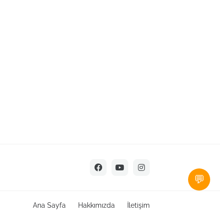
💬
Ana Sayfa
Hakkımızda
İletişim