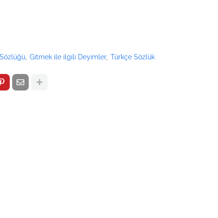
 Sözlüğü
Gitmek ile ilgili Deyimler
Türkçe Sözlük