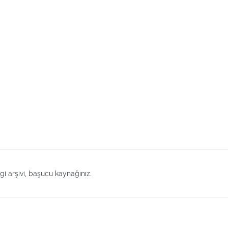
lgi arşivi, başucu kaynağınız.