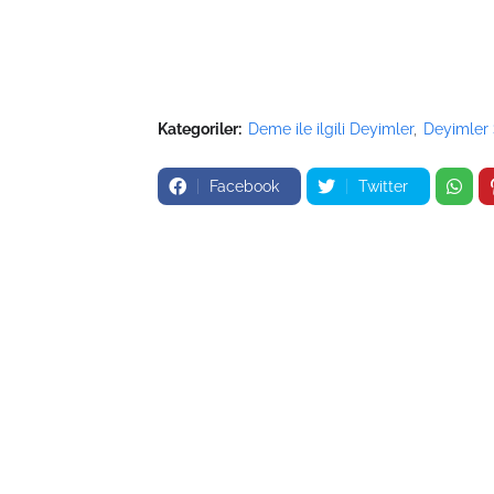
Kategoriler:
Deme ile ilgili Deyimler
Deyimler
Facebook
Twitter