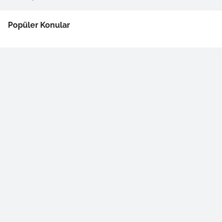
Popüler Konular