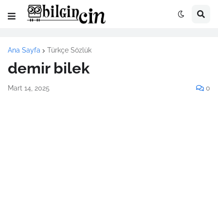
Ana Sayfa
Türkçe Sözlük
demir bilek
Mart 14, 2025
0