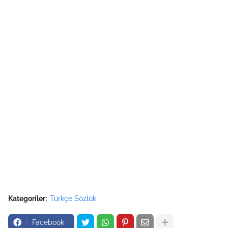
Kategoriler:
Türkçe Sözlük
Facebook