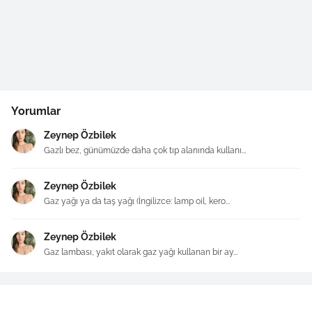
Yorumlar
Zeynep Özbilek
Gazlı bez, günümüzde daha çok tıp alanında kullanı...
Zeynep Özbilek
Gaz yağı ya da taş yağı (İngilizce: lamp oil, kero...
Zeynep Özbilek
Gaz lambası, yakıt olarak gaz yağı kullanan bir ay...