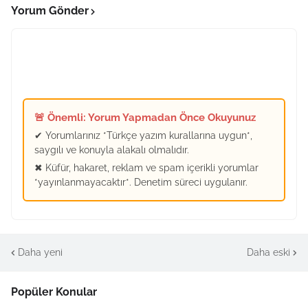
Yorum Gönder
🚨 Önemli: Yorum Yapmadan Önce Okuyunuz
✔ Yorumlarınız *Türkçe yazım kurallarına uygun*,
saygılı ve konuyla alakalı olmalıdır.
✖ Küfür, hakaret, reklam ve spam içerikli yorumlar
*yayınlanmayacaktır*. Denetim süreci uygulanır.
Daha yeni
Daha eski
Popüler Konular