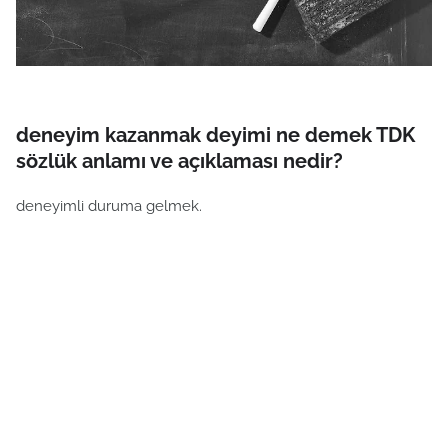
deneyim kazanmak deyimi ne demek TDK
sözlük anlamı ve açıklaması nedir?
deneyimli duruma gelmek.