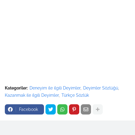
Kategoriler:
Deneyim ile ilgili Deyimler
Deyimler Sözlüğü
Kazanmak ile ilgili Deyimler
Türkçe Sözlük
Facebook