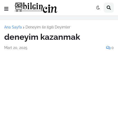
Ana Sayfa
Deneyim ile ilgili Deyimler
deneyim kazanmak
Mart 20, 2025
0