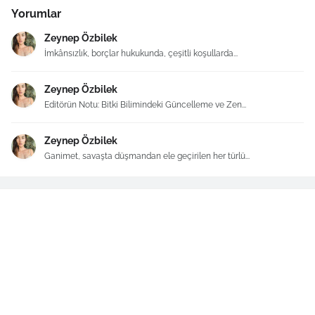
Yorumlar
Zeynep Özbilek
İmkânsızlık, borçlar hukukunda, çeşitli koşullarda...
Zeynep Özbilek
Editörün Notu: Bitki Bilimindeki Güncelleme ve Zen...
Zeynep Özbilek
Ganimet, savaşta düşmandan ele geçirilen her türlü...