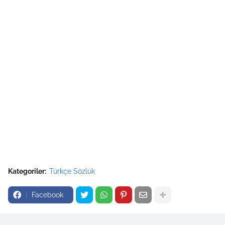
Kategoriler:
Türkçe Sözlük
Facebook