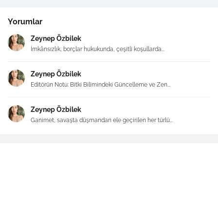
Yorumlar
Zeynep Özbilek
İmkânsızlık, borçlar hukukunda, çeşitli koşullarda...
Zeynep Özbilek
Editörün Notu: Bitki Bilimindeki Güncelleme ve Zen...
Zeynep Özbilek
Ganimet, savaşta düşmandan ele geçirilen her türlü...