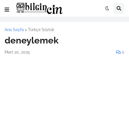
Ana Sayfa
Türkçe Sözlük
deneylemek
Mart 20, 2025
0