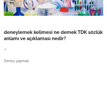
deneylemek kelimesi ne demek TDK sözlük
anlamı ve açıklaması nedir?
-i
Deney yapmak.