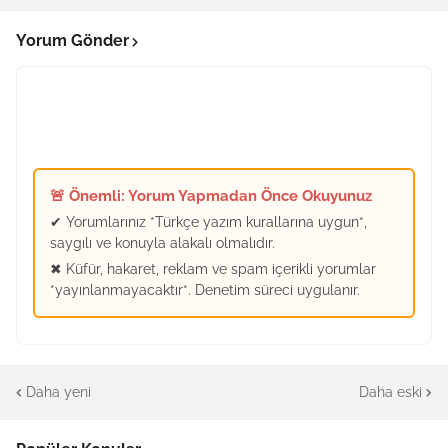
Yorum Gönder
🚨 Önemli: Yorum Yapmadan Önce Okuyunuz
✔ Yorumlarınız *Türkçe yazım kurallarına uygun*,
saygılı ve konuyla alakalı olmalıdır.
✖ Küfür, hakaret, reklam ve spam içerikli yorumlar
*yayınlanmayacaktır*. Denetim süreci uygulanır.
Daha yeni
Daha eski