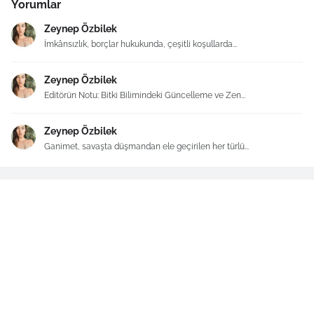
Yorumlar
Zeynep Özbilek
İmkânsızlık, borçlar hukukunda, çeşitli koşullarda...
Zeynep Özbilek
Editörün Notu: Bitki Bilimindeki Güncelleme ve Zen...
Zeynep Özbilek
Ganimet, savaşta düşmandan ele geçirilen her türlü...