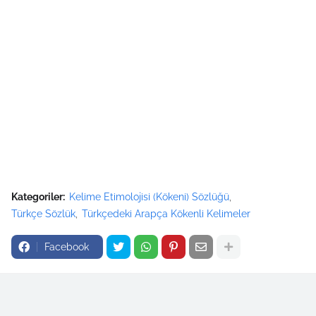
Kategoriler:
Kelime Etimolojisi (Kökeni) Sözlüğü
Türkçe Sözlük
Türkçedeki Arapça Kökenli Kelimeler
Facebook