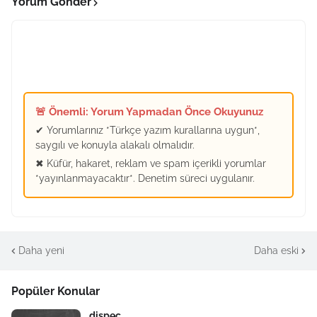
Yorum Gönder
🚨 Önemli: Yorum Yapmadan Önce Okuyunuz
✔ Yorumlarınız *Türkçe yazım kurallarına uygun*,
saygılı ve konuyla alakalı olmalıdır.
✖ Küfür, hakaret, reklam ve spam içerikli yorumlar
*yayınlanmayacaktır*. Denetim süreci uygulanır.
Daha yeni
Daha eski
Popüler Konular
dispeç