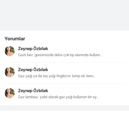
Yorumlar
Zeynep Özbilek
Gazlı bez, günümüzde daha çok tıp alanında kullanı...
Zeynep Özbilek
Gaz yağı ya da taş yağı (İngilizce: lamp oil, kero...
Zeynep Özbilek
Gaz lambası, yakıt olarak gaz yağı kullanan bir ay...