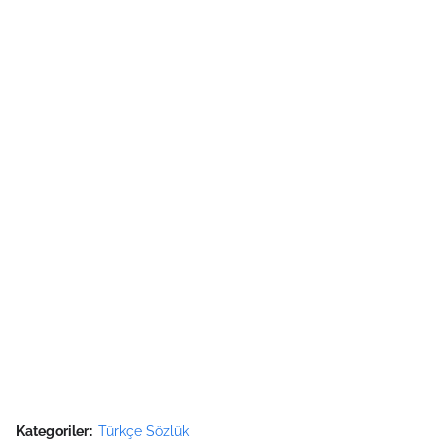
Kategoriler:
Türkçe Sözlük