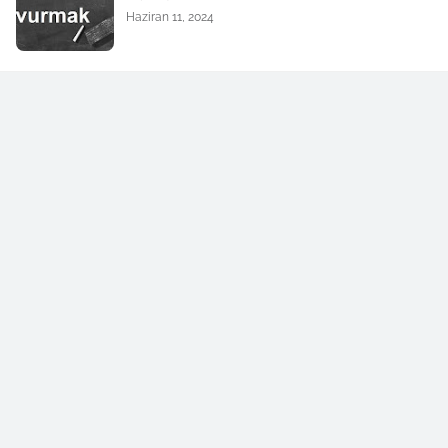
Haziran 11, 2024