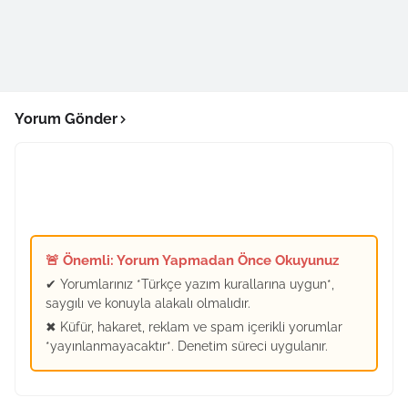
Yorum Gönder
🚨 Önemli: Yorum Yapmadan Önce Okuyunuz
✔ Yorumlarınız *Türkçe yazım kurallarına uygun*,
saygılı ve konuyla alakalı olmalıdır.
✖ Küfür, hakaret, reklam ve spam içerikli yorumlar
*yayınlanmayacaktır*. Denetim süreci uygulanır.