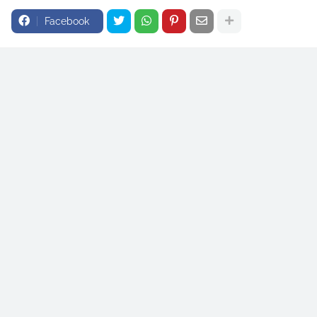
Facebook