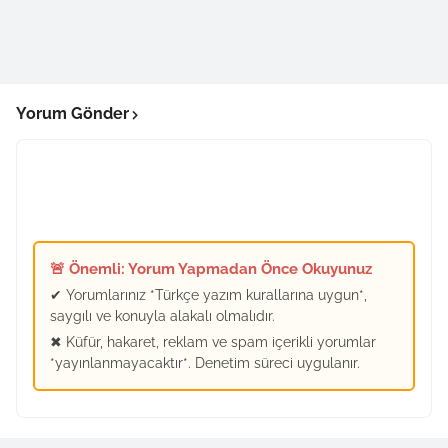
Yorum Gönder
🚨 Önemli: Yorum Yapmadan Önce Okuyunuz
✔ Yorumlarınız *Türkçe yazım kurallarına uygun*,
saygılı ve konuyla alakalı olmalıdır.
✖ Küfür, hakaret, reklam ve spam içerikli yorumlar
*yayınlanmayacaktır*. Denetim süreci uygulanır.