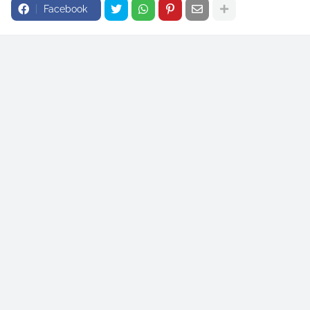
Facebook