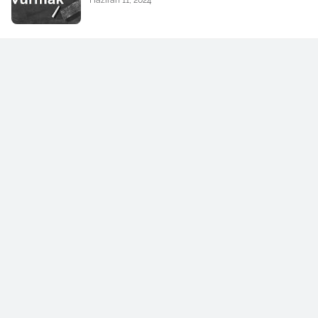
Haziran 11, 2024