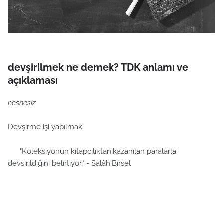
devşirilmek ne demek? TDK anlamı ve
açıklaması
nesnesiz
Devşirme işi yapılmak:
"Koleksiyonun kitapçılıktan kazanılan paralarla
devşirildiğini belirtiyor." - Salâh Birsel