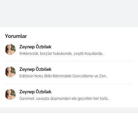
Yorumlar
Zeynep Özbilek
İmkânsızlık, borçlar hukukunda, çeşitli koşullarda...
Zeynep Özbilek
Editörün Notu: Bitki Bilimindeki Güncelleme ve Zen...
Zeynep Özbilek
Ganimet, savaşta düşmandan ele geçirilen her türlü...