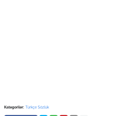
Kategoriler:
Türkçe Sözlük