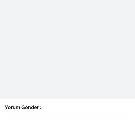
Yorum Gönder