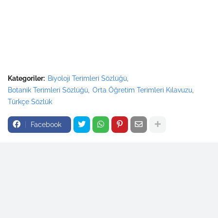
Kategoriler:
Biyoloji Terimleri Sözlüğü
Botanik Terimleri Sözlüğü
Orta Öğretim Terimleri Kılavuzu
Türkçe Sözlük
Facebook