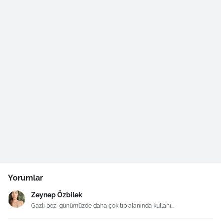
Yorumlar
Zeynep Özbilek
Gazlı bez, günümüzde daha çok tıp alanında kullanı...