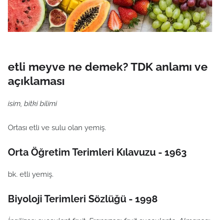
etli meyve ne demek? TDK anlamı ve
açıklaması
isim, bitki bilimi
Ortası etli ve sulu olan yemiş.
Orta Öğretim Terimleri Kılavuzu - 1963
bk. etli yemiş.
Biyoloji Terimleri Sözlüğü - 1998