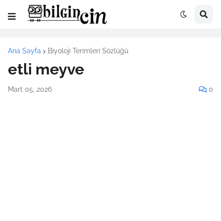
Ana Sayfa
Biyoloji Terimleri Sözlüğü
etli meyve
Mart 05, 2026
0