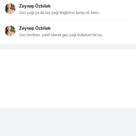
Zeynep Özbilek
Gaz yağı ya da taş yağı (İngilizce: lamp oil, kero...
Zeynep Özbilek
Gaz lambası, yakıt olarak gaz yağı kullanan bir ay...