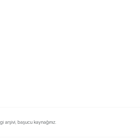
lgi arşivi, başucu kaynağınız.