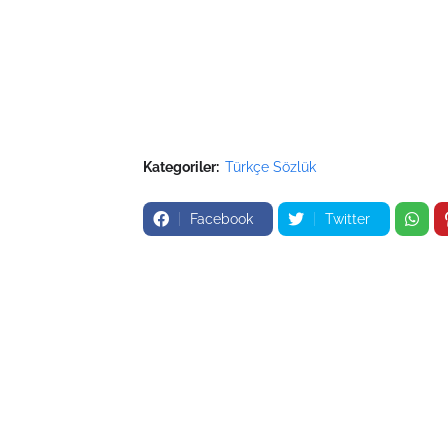
Kategoriler:
Türkçe Sözlük
Facebook
Twitter