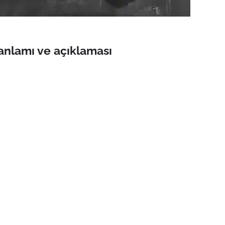
anlamı ve açıklaması