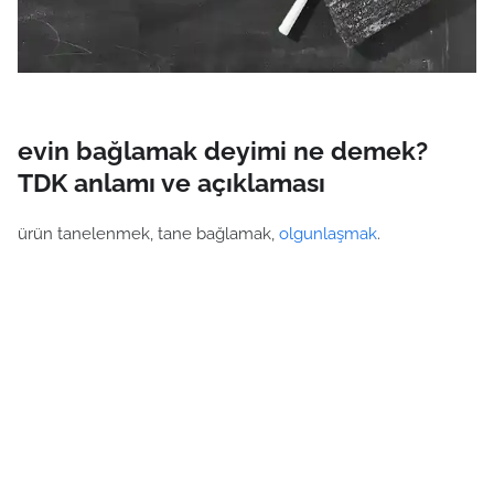
evin bağlamak deyimi ne demek?
TDK anlamı ve açıklaması
ürün tanelenmek, tane bağlamak,
olgunlaşmak
.