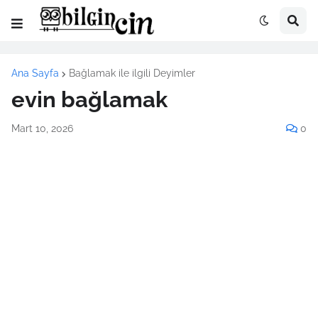
Ana Sayfa
Bağlamak ile ilgili Deyimler
evin bağlamak
Mart 10, 2026
0