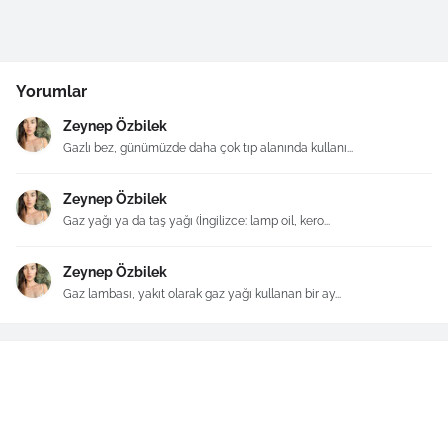
Yorumlar
Zeynep Özbilek
Gazlı bez, günümüzde daha çok tıp alanında kullanı...
Zeynep Özbilek
Gaz yağı ya da taş yağı (İngilizce: lamp oil, kero...
Zeynep Özbilek
Gaz lambası, yakıt olarak gaz yağı kullanan bir ay...