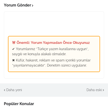
Yorum Gönder
🚨 Önemli: Yorum Yapmadan Önce Okuyunuz
✔ Yorumlarınız *Türkçe yazım kurallarına uygun*,
saygılı ve konuyla alakalı olmalıdır.
✖ Küfür, hakaret, reklam ve spam içerikli yorumlar
*yayınlanmayacaktır*. Denetim süreci uygulanır.
Daha yeni
Daha eski
Popüler Konular