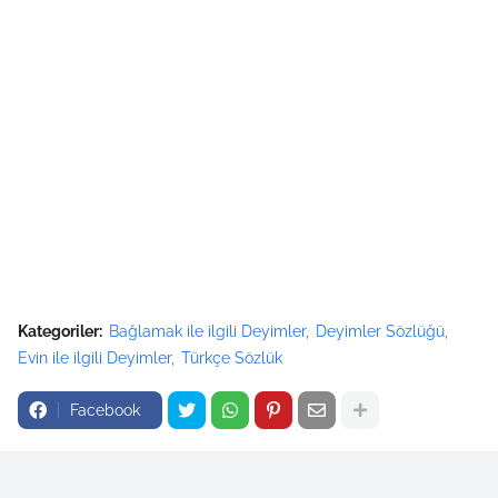
Kategoriler:
Bağlamak ile ilgili Deyimler
Deyimler Sözlüğü
Evin ile ilgili Deyimler
Türkçe Sözlük
Facebook