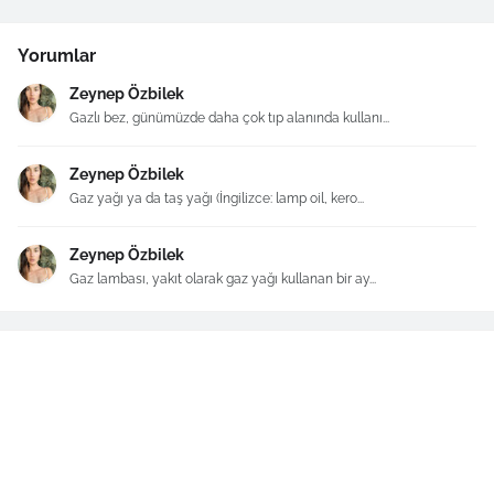
Yorumlar
Zeynep Özbilek
Gazlı bez, günümüzde daha çok tıp alanında kullanı...
Zeynep Özbilek
Gaz yağı ya da taş yağı (İngilizce: lamp oil, kero...
Zeynep Özbilek
Gaz lambası, yakıt olarak gaz yağı kullanan bir ay...