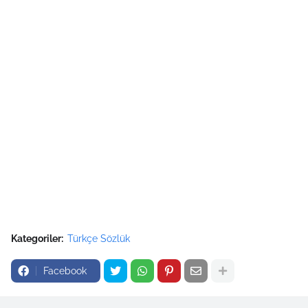
Kategoriler:
Türkçe Sözlük
Facebook