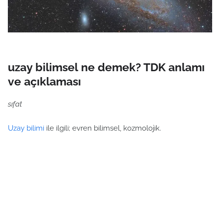
uzay bilimsel ne demek? TDK anlamı
ve açıklaması
sıfat
Uzay bilimi
ile ilgili; evren bilimsel, kozmolojik.