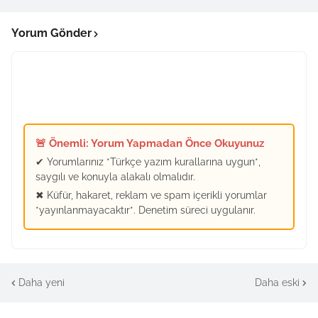
Yorum Gönder
🚨 Önemli: Yorum Yapmadan Önce Okuyunuz
✔ Yorumlarınız *Türkçe yazım kurallarına uygun*,
saygılı ve konuyla alakalı olmalıdır.
✖ Küfür, hakaret, reklam ve spam içerikli yorumlar
*yayınlanmayacaktır*. Denetim süreci uygulanır.
Daha yeni
Daha eski