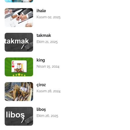
ihale
Kasım 02, 2025
takmak
Ekim 21, 2025
king
Nisan 15, 2024
çiroz
Kasım 28, 2024
liboş
Ekim 26, 2025