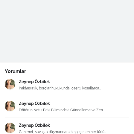
Yorumlar
Zeynep Özbilek
İmkânsızlık, borçlar hukukunda, çeşitli koşullarda...
Zeynep Özbilek
Editörün Notu: Bitki Bilimindeki Güncelleme ve Zen...
Zeynep Özbilek
Ganimet, savaşta düşmandan ele geçirilen her türlü...