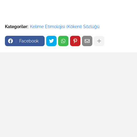
Kategoriler:
Kelime Etimolojisi (Kökeni) Sözlüğü
Facebook