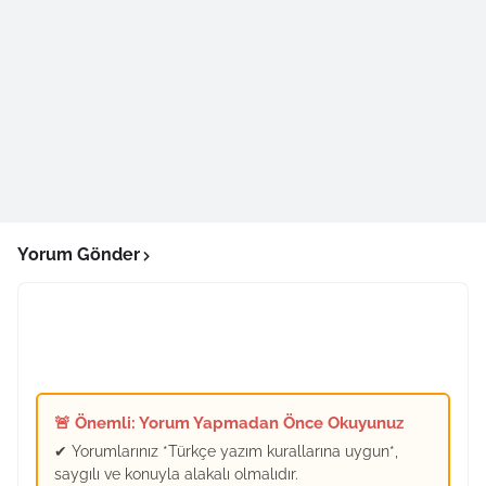
Yorum Gönder
🚨 Önemli: Yorum Yapmadan Önce Okuyunuz
✔ Yorumlarınız *Türkçe yazım kurallarına uygun*,
saygılı ve konuyla alakalı olmalıdır.