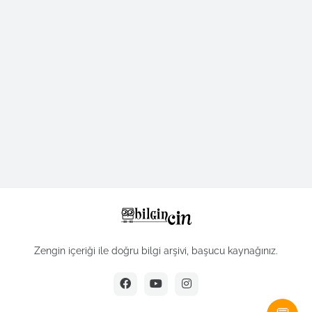
Zengin içeriği ile doğru bilgi arşivi, başucu kaynağınız.