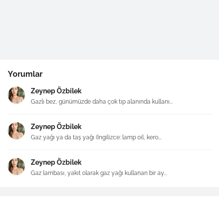
Yorumlar
Zeynep Özbilek
Gazlı bez, günümüzde daha çok tıp alanında kullanı...
Zeynep Özbilek
Gaz yağı ya da taş yağı (İngilizce: lamp oil, kero...
Zeynep Özbilek
Gaz lambası, yakıt olarak gaz yağı kullanan bir ay...