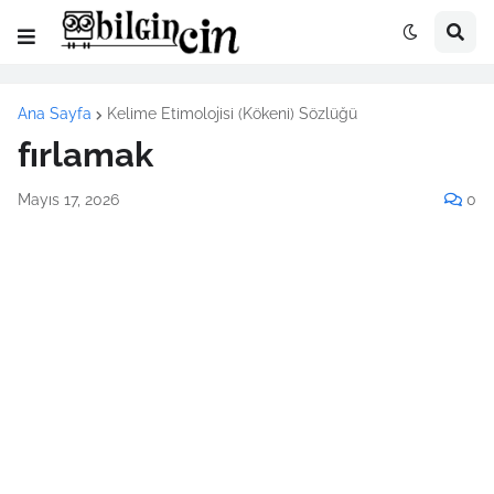
Ana Sayfa
Kelime Etimolojisi (Kökeni) Sözlüğü
fırlamak
Mayıs 17, 2026
0