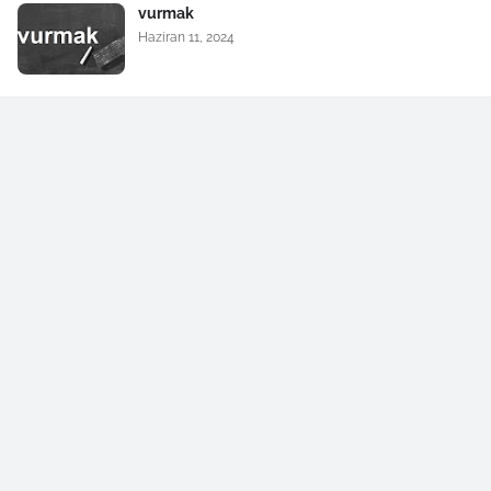
vurmak
Haziran 11, 2024