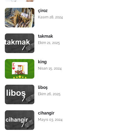
çiroz
Kasım 28, 2024
takmak
Ekim 21, 2025
king
Nisan 15, 2024
liboş
Ekim 26, 2025
cihangir
Mayıs 03, 2024