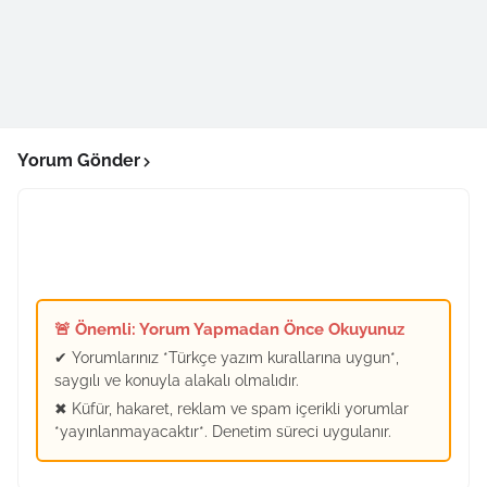
Yorum Gönder
🚨 Önemli: Yorum Yapmadan Önce Okuyunuz
✔ Yorumlarınız *Türkçe yazım kurallarına uygun*,
saygılı ve konuyla alakalı olmalıdır.
✖ Küfür, hakaret, reklam ve spam içerikli yorumlar
*yayınlanmayacaktır*. Denetim süreci uygulanır.