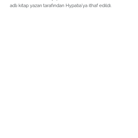
adlı kitap yazarı tarafından Hypatia'ya ithaf edildi.