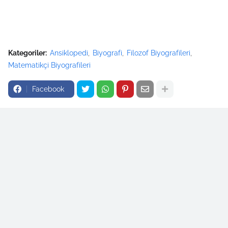
Kategoriler:
Ansiklopedi
Biyografi
Filozof Biyografileri
Matematikçi Biyografileri
Facebook