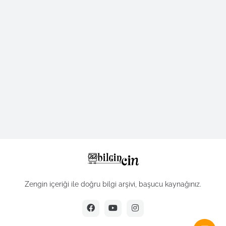
Zengin içeriği ile doğru bilgi arşivi, başucu kaynağınız.