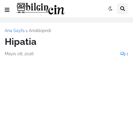
Ana Sayfa
Ansiklopedi
Hipatia
Mayıs 08, 2026
1