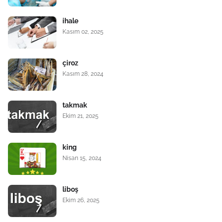
ihale
Kasım 02, 2025
çiroz
Kasım 28, 2024
takmak
Ekim 21, 2025
king
Nisan 15, 2024
liboş
Ekim 26, 2025