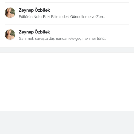
Zeynep Özbilek
Editörün Notu: Bitki Bilimindeki Güncelleme ve Zen...
Zeynep Özbilek
Ganimet, savaşta düşmandan ele geçirilen her türlü...