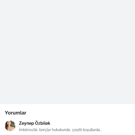
Yorumlar
Zeynep Özbilek
İmkânsızlık, borçlar hukukunda, çeşitli koşullarda...