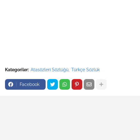
Kategoriler:
Atasözleri Sözlüğü
Türkçe Sözlük
Facebook