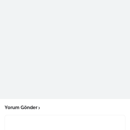
Yorum Gönder