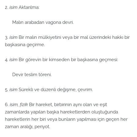
2.
isim
Aktarılma:
Malın arabadan vagona devri.
3.
isim
Bir malın mülkiyetini veya bir mal üzerindeki hakkı bir
başkasına geçirme.
4.
isim
Bir görevin bir kimseden bir başkasına geçmesi:
Devir teslim töreni.
5.
isim
Sürekli ve düzenli değişme, çevrim.
6.
isim, fizik
Bir hareket, birbirinin aynı olan ve eşit
zamanlarda yapılan başka hareketlerden oluştuğunda
hareketlerin her biri veya bunların yapılması için geçen her
zaman aralığı, periyot.