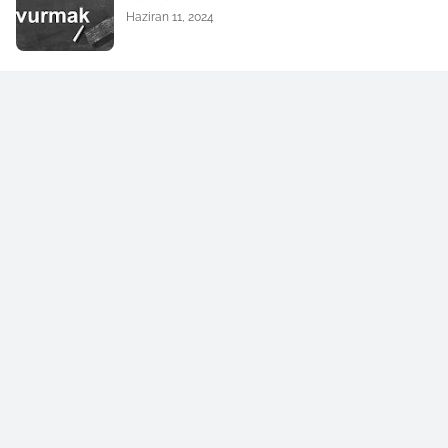
Haziran 11, 2024