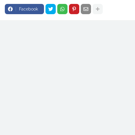
Facebook