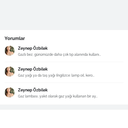
Yorumlar
Zeynep Özbilek
Gazlı bez, günümüzde daha çok tıp alanında kullanı...
Zeynep Özbilek
Gaz yağı ya da taş yağı (İngilizce: lamp oil, kero...
Zeynep Özbilek
Gaz lambası, yakıt olarak gaz yağı kullanan bir ay...