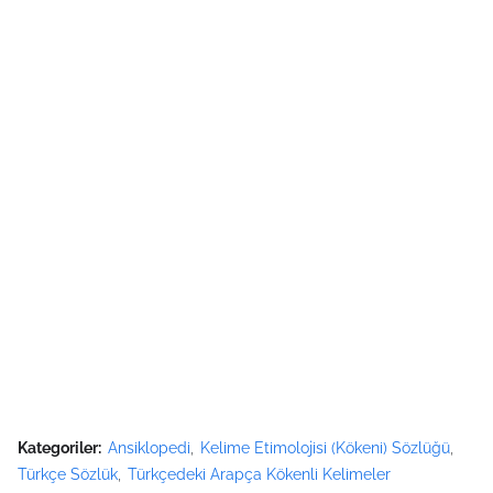
Kategoriler:
Ansiklopedi
Kelime Etimolojisi (Kökeni) Sözlüğü
Türkçe Sözlük
Türkçedeki Arapça Kökenli Kelimeler