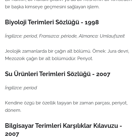
bir başka kimseye geçmesini sağlayan işlem.
Biyoloji Terimleri Sözlüğü - 1998
İngilizce: period, Fransızca: période, Almanca: Umlaufszeit
Jeolojik zamanlarda bir çağın alt bölümü. Örnek: Jura devri,
Mezozoik çağın bir alt bölümüdür. Periyot.
Su Ürünleri Terimleri Sözlüğü - 2007
İngilizce: period
Kendine özgü bir özellik taşıyan bir zaman parçası, periyot,
dönem.
Bilgisayar Terimleri Karşılıklar Kılavuzu -
2007