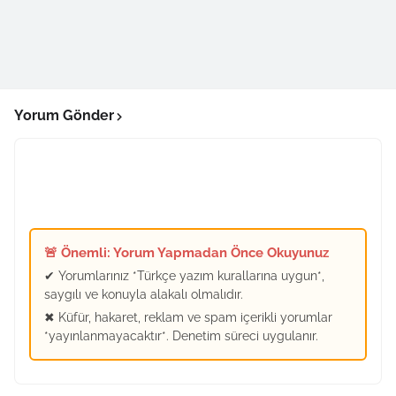
Yorum Gönder
🚨 Önemli: Yorum Yapmadan Önce Okuyunuz
✔ Yorumlarınız *Türkçe yazım kurallarına uygun*,
saygılı ve konuyla alakalı olmalıdır.
✖ Küfür, hakaret, reklam ve spam içerikli yorumlar
*yayınlanmayacaktır*. Denetim süreci uygulanır.