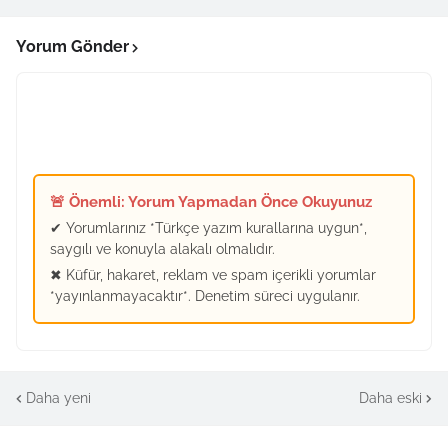
Yorum Gönder
🚨 Önemli: Yorum Yapmadan Önce Okuyunuz
✔ Yorumlarınız *Türkçe yazım kurallarına uygun*,
saygılı ve konuyla alakalı olmalıdır.
✖ Küfür, hakaret, reklam ve spam içerikli yorumlar
*yayınlanmayacaktır*. Denetim süreci uygulanır.
Daha yeni
Daha eski