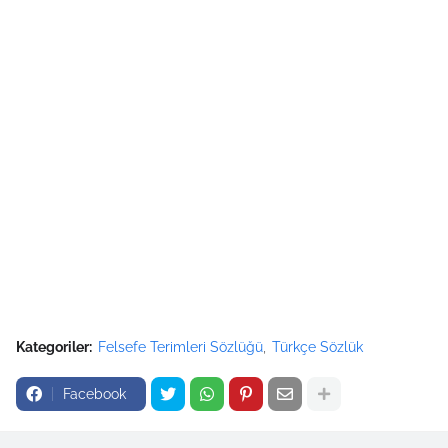
Kategoriler:
Felsefe Terimleri Sözlüğü
Türkçe Sözlük
Facebook