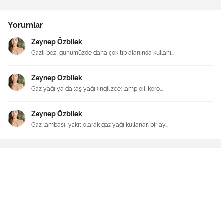
Yorumlar
Zeynep Özbilek
Gazlı bez, günümüzde daha çok tıp alanında kullanı...
Zeynep Özbilek
Gaz yağı ya da taş yağı (İngilizce: lamp oil, kero...
Zeynep Özbilek
Gaz lambası, yakıt olarak gaz yağı kullanan bir ay...