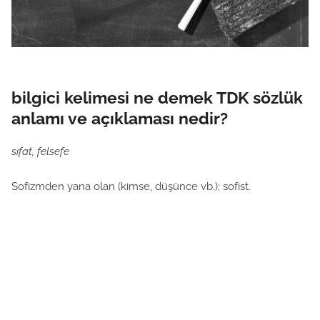
bilgici kelimesi ne demek TDK sözlük
anlamı ve açıklaması nedir?
sıfat, felsefe
Sofizmden yana olan (kimse, düşünce vb.); sofist.