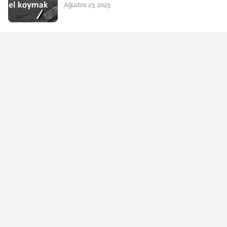
Ağustos 23, 2023