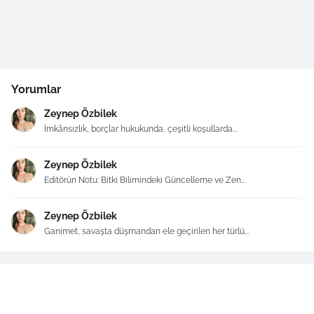
Yorumlar
Zeynep Özbilek
İmkânsızlık, borçlar hukukunda, çeşitli koşullarda...
Zeynep Özbilek
Editörün Notu: Bitki Bilimindeki Güncelleme ve Zen...
Zeynep Özbilek
Ganimet, savaşta düşmandan ele geçirilen her türlü...