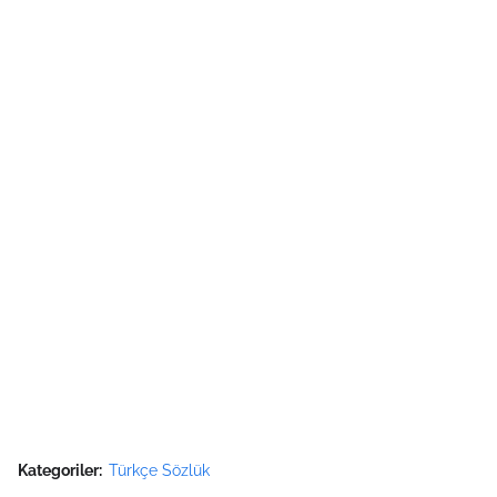
Kategoriler:
Türkçe Sözlük