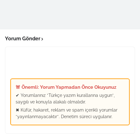
Yorum Gönder
🚨 Önemli: Yorum Yapmadan Önce Okuyunuz
✔ Yorumlarınız *Türkçe yazım kurallarına uygun*,
saygılı ve konuyla alakalı olmalıdır.
✖ Küfür, hakaret, reklam ve spam içerikli yorumlar
*yayınlanmayacaktır*. Denetim süreci uygulanır.