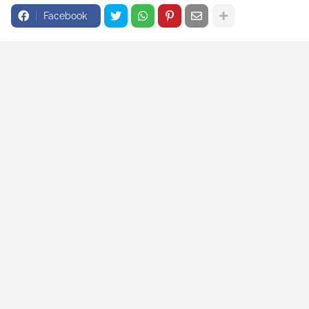
Facebook