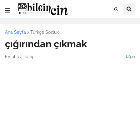
Ana Sayfa
Türkçe Sözlük
çığırından çıkmak
Eylül 07, 2024
0