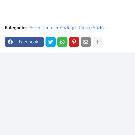
Kategoriler:
Askeri Terimler Sözlüğü
Türkçe Sözlük
Facebook