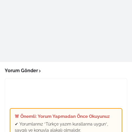
Yorum Gönder
🚨 Önemli: Yorum Yapmadan Önce Okuyunuz
✔ Yorumlarınız *Türkçe yazım kurallarına uygun*,
saygılı ve konuyla alakalı olmalıdır.