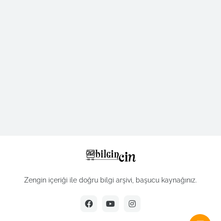
Zengin içeriği ile doğru bilgi arşivi, başucu kaynağınız.