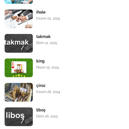
ihale
Kasım 02, 2025
takmak
Ekim 21, 2025
king
Nisan 15, 2024
çiroz
Kasım 28, 2024
liboş
Ekim 26, 2025