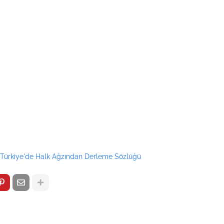
Türkiye'de Halk Ağzından Derleme Sözlüğü