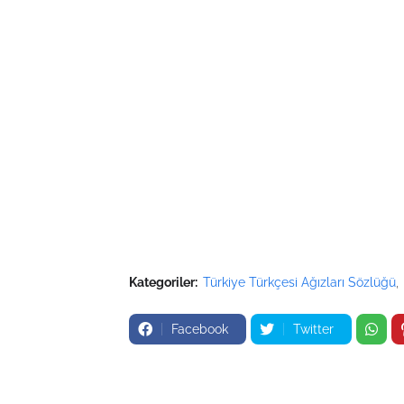
Kategoriler:
Türkiye Türkçesi Ağızları Sözlüğü
Facebook
Twitter