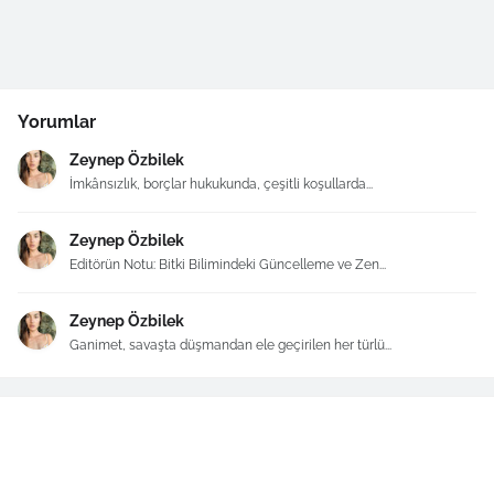
Yorumlar
Zeynep Özbilek
İmkânsızlık, borçlar hukukunda, çeşitli koşullarda...
Zeynep Özbilek
Editörün Notu: Bitki Bilimindeki Güncelleme ve Zen...
Zeynep Özbilek
Ganimet, savaşta düşmandan ele geçirilen her türlü...