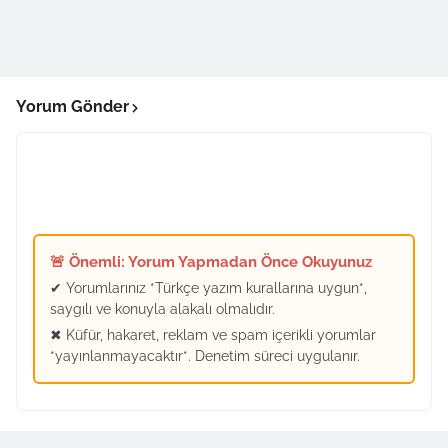
Yorum Gönder
🚨 Önemli: Yorum Yapmadan Önce Okuyunuz
✔ Yorumlarınız *Türkçe yazım kurallarına uygun*,
saygılı ve konuyla alakalı olmalıdır.
✖ Küfür, hakaret, reklam ve spam içerikli yorumlar
*yayınlanmayacaktır*. Denetim süreci uygulanır.