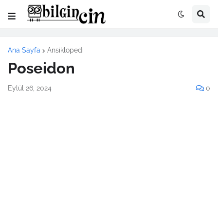
Ana Sayfa
Ansiklopedi
Poseidon
Eylül 26, 2024
0