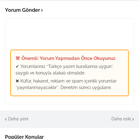
Yorum Gönder
🚨 Önemli: Yorum Yapmadan Önce Okuyunuz
✔ Yorumlarınız *Türkçe yazım kurallarına uygun*,
saygılı ve konuyla alakalı olmalıdır.
✖ Küfür, hakaret, reklam ve spam içerikli yorumlar
*yayınlanmayacaktır*. Denetim süreci uygulanır.
Daha yeni
Daha eski
Popüler Konular