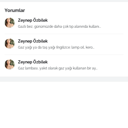
Yorumlar
Zeynep Özbilek
Gazlı bez, günümüzde daha çok tıp alanında kullanı...
Zeynep Özbilek
Gaz yağı ya da taş yağı (İngilizce: lamp oil, kero...
Zeynep Özbilek
Gaz lambası, yakıt olarak gaz yağı kullanan bir ay...