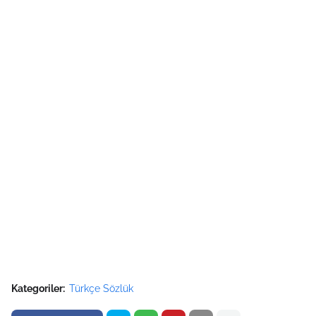
Kategoriler:
Türkçe Sözlük