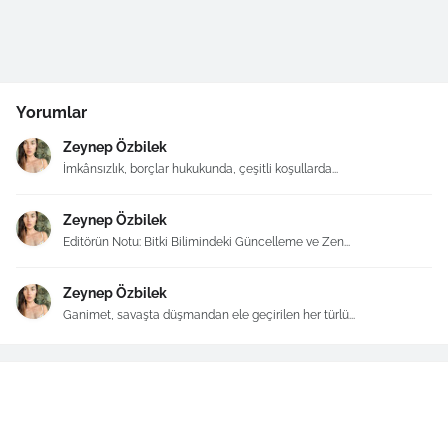
Yorumlar
Zeynep Özbilek
İmkânsızlık, borçlar hukukunda, çeşitli koşullarda...
Zeynep Özbilek
Editörün Notu: Bitki Bilimindeki Güncelleme ve Zen...
Zeynep Özbilek
Ganimet, savaşta düşmandan ele geçirilen her türlü...