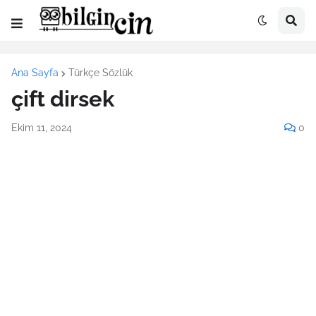
Ana Sayfa
Türkçe Sözlük
çift dirsek
Ekim 11, 2024
0