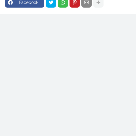
Facebook