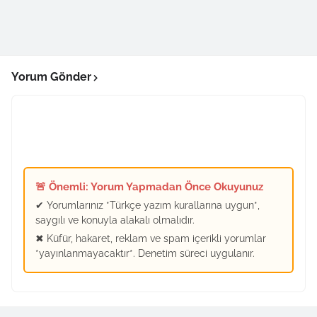
Yorum Gönder
🚨 Önemli: Yorum Yapmadan Önce Okuyunuz
✔ Yorumlarınız *Türkçe yazım kurallarına uygun*,
saygılı ve konuyla alakalı olmalıdır.
✖ Küfür, hakaret, reklam ve spam içerikli yorumlar
*yayınlanmayacaktır*. Denetim süreci uygulanır.