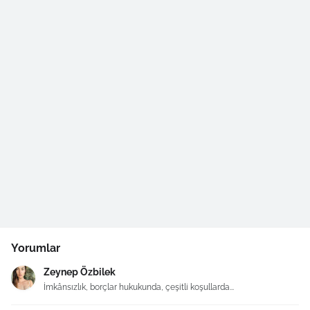
Yorumlar
Zeynep Özbilek
İmkânsızlık, borçlar hukukunda, çeşitli koşullarda...