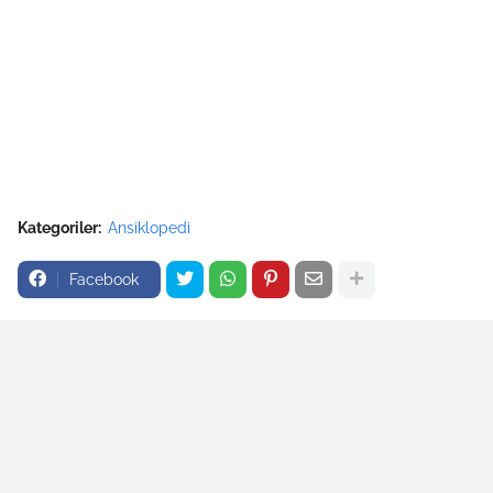
Kategoriler:
Ansiklopedi
Facebook