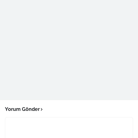
Yorum Gönder