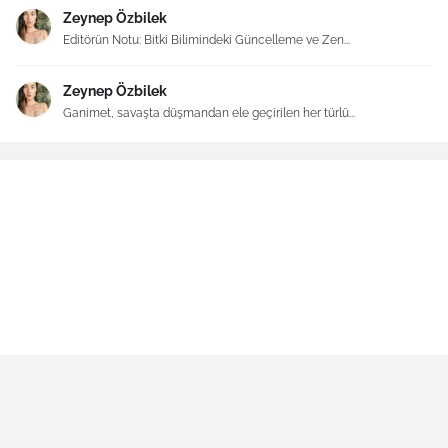
Zeynep Özbilek
Editörün Notu: Bitki Bilimindeki Güncelleme ve Zen...
Zeynep Özbilek
Ganimet, savaşta düşmandan ele geçirilen her türlü...