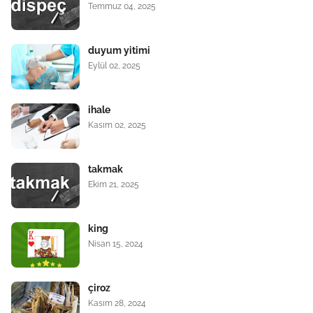
Temmuz 04, 2025
duyum yitimi
Eylül 02, 2025
ihale
Kasım 02, 2025
takmak
Ekim 21, 2025
king
Nisan 15, 2024
çiroz
Kasım 28, 2024