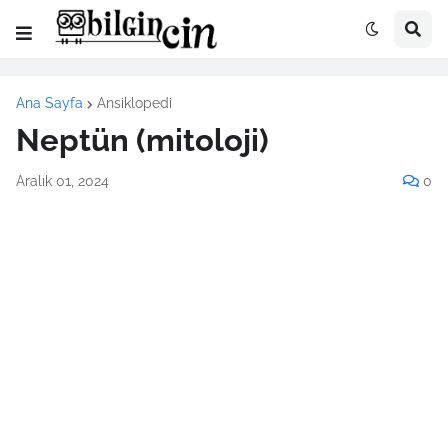
Ana Sayfa
Ansiklopedi
Neptün (mitoloji)
Aralık 01, 2024
0