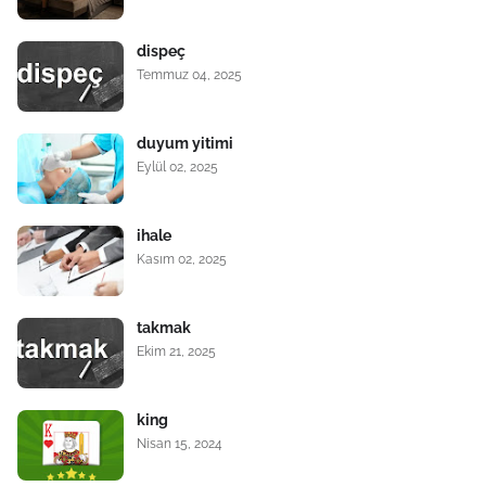
dispeç
Temmuz 04, 2025
duyum yitimi
Eylül 02, 2025
ihale
Kasım 02, 2025
takmak
Ekim 21, 2025
king
Nisan 15, 2024