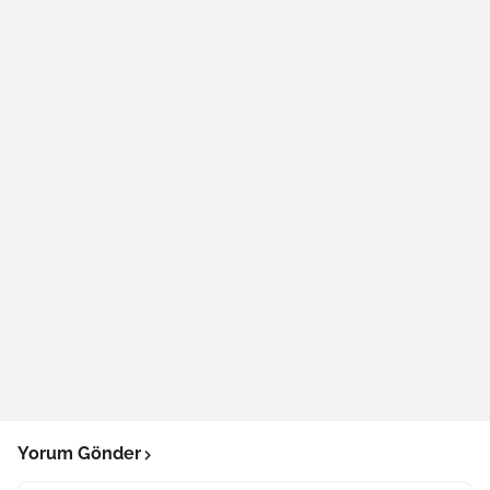
Yorum Gönder