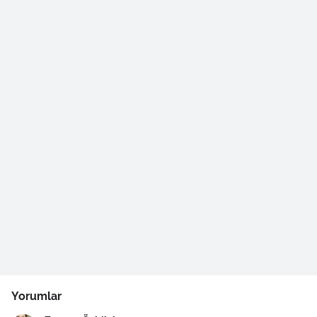
Yorumlar