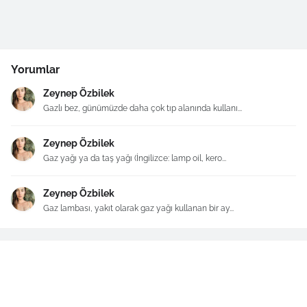
Yorumlar
Zeynep Özbilek
Gazlı bez, günümüzde daha çok tıp alanında kullanı...
Zeynep Özbilek
Gaz yağı ya da taş yağı (İngilizce: lamp oil, kero...
Zeynep Özbilek
Gaz lambası, yakıt olarak gaz yağı kullanan bir ay...