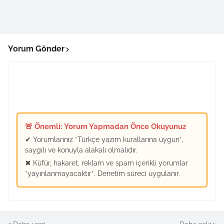
Yorum Gönder
🚨 Önemli: Yorum Yapmadan Önce Okuyunuz
✔ Yorumlarınız *Türkçe yazım kurallarına uygun*,
saygılı ve konuyla alakalı olmalıdır.
✖ Küfür, hakaret, reklam ve spam içerikli yorumlar
*yayınlanmayacaktır*. Denetim süreci uygulanır.