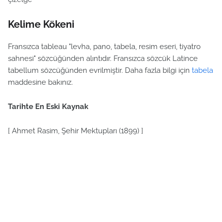
Kelime Kökeni
Fransızca tableau "levha, pano, tabela, resim eseri, tiyatro
sahnesi" sözcüğünden alıntıdır. Fransızca sözcük Latince
tabellum sözcüğünden evrilmiştir. Daha fazla bilgi için
tabela
maddesine bakınız.
Tarihte En Eski Kaynak
[ Ahmet Rasim, Şehir Mektupları (1899) ]