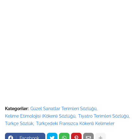
Kategoriler:
Güzel Sanatlar Terimleri Sözlüğü
Kelime Etimolojisi (Kökeni) Sözlüğü
Tiyatro Terimleri Sözlüğü
Türkçe Sözlük
Türkçedeki Fransızca Kökenli Kelimeler
Facebook