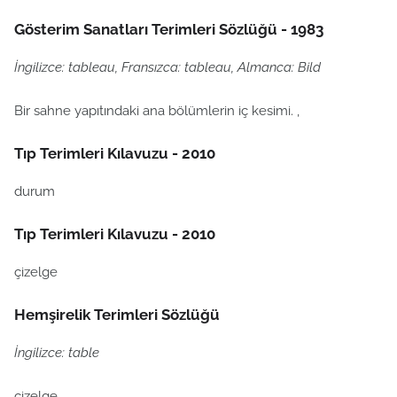
Gösterim Sanatları Terimleri Sözlüğü - 1983
İngilizce: tableau, Fransızca: tableau, Almanca: Bild
Bir sahne yapıtındaki ana bölümlerin iç kesimi. ,
Tıp Terimleri Kılavuzu - 2010
durum
Tıp Terimleri Kılavuzu - 2010
çizelge
Hemşirelik Terimleri Sözlüğü
İngilizce: table
çizelge