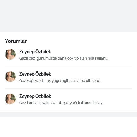
Yorumlar
Zeynep Özbilek
Gazlı bez, günümüzde daha çok tıp alanında kullanı...
Zeynep Özbilek
Gaz yağı ya da taş yağı (İngilizce: lamp oil, kero...
Zeynep Özbilek
Gaz lambası, yakıt olarak gaz yağı kullanan bir ay...