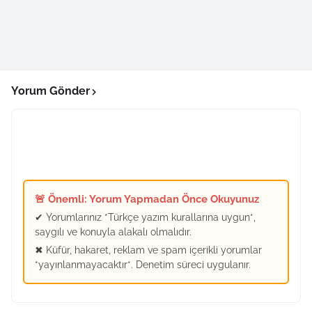
Yorum Gönder
🚨 Önemli: Yorum Yapmadan Önce Okuyunuz
✔ Yorumlarınız *Türkçe yazım kurallarına uygun*,
saygılı ve konuyla alakalı olmalıdır.
✖ Küfür, hakaret, reklam ve spam içerikli yorumlar
*yayınlanmayacaktır*. Denetim süreci uygulanır.