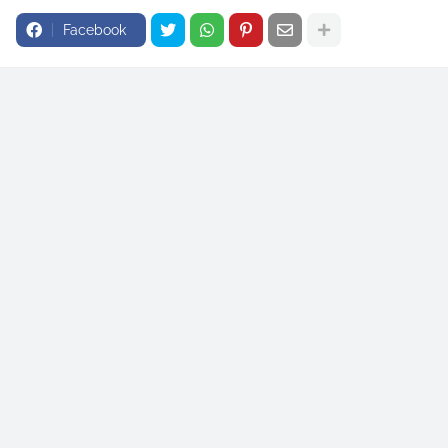
Facebook