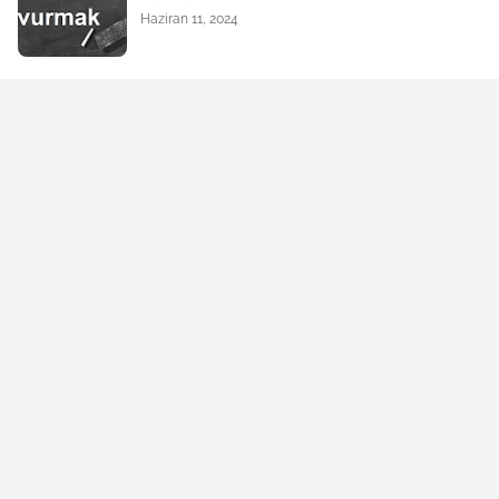
Haziran 11, 2024