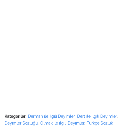
Kategoriler:
Derman ile ilgili Deyimler
Dert ile ilgili Deyimler
Deyimler Sözlüğü
Olmak ile ilgili Deyimler
Türkçe Sözlük