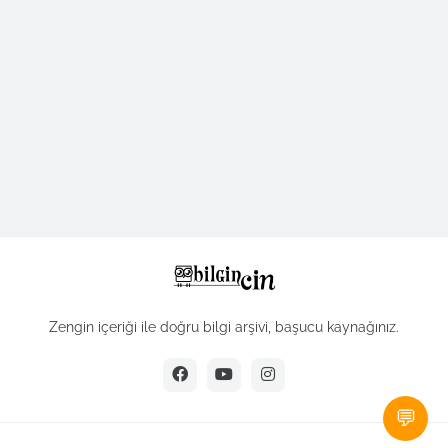
Zengin içeriği ile doğru bilgi arşivi, başucu kaynağınız.
💬