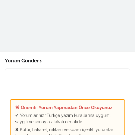
Yorum Gönder
🚨 Önemli: Yorum Yapmadan Önce Okuyunuz
✔ Yorumlarınız *Türkçe yazım kurallarına uygun*,
saygılı ve konuyla alakalı olmalıdır.
✖ Küfür, hakaret, reklam ve spam içerikli yorumlar