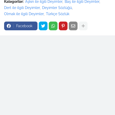
Kategoriler:
Aşkın ile ilgili Deyimler
Baş ile ilgili Deyimler
Dert ile ilgili Deyimler
Deyimler Sözlüğü
Olmak ile ilgili Deyimler
Türkçe Sözlük
Facebook