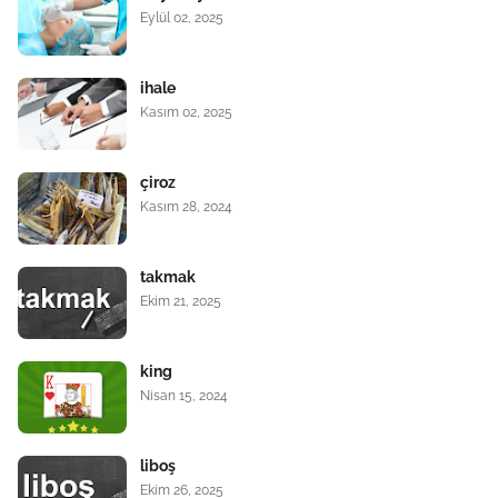
Eylül 02, 2025
ihale
Kasım 02, 2025
çiroz
Kasım 28, 2024
takmak
Ekim 21, 2025
king
Nisan 15, 2024
liboş
Ekim 26, 2025