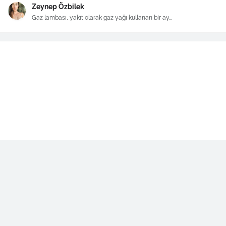
Zeynep Özbilek
Gaz lambası, yakıt olarak gaz yağı kullanan bir ay...