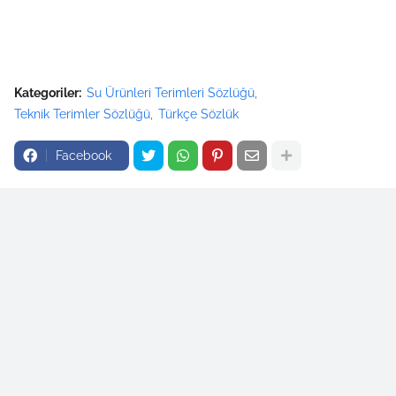
Kategoriler:
Su Ürünleri Terimleri Sözlüğü
Teknik Terimler Sözlüğü
Türkçe Sözlük
Facebook