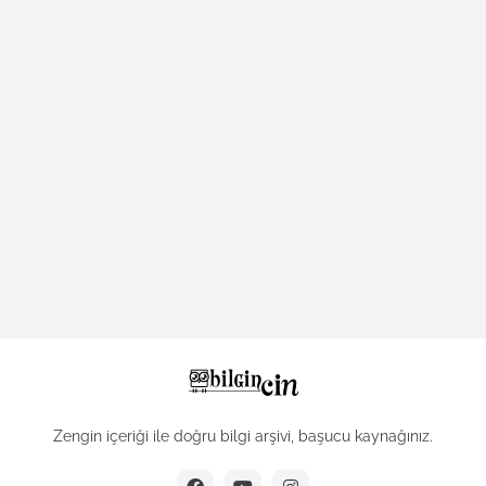
Zengin içeriği ile doğru bilgi arşivi, başucu kaynağınız.