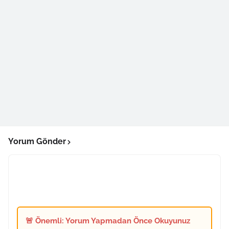
Yorum Gönder
🚨 Önemli: Yorum Yapmadan Önce Okuyunuz