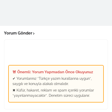
Yorum Gönder
🚨 Önemli: Yorum Yapmadan Önce Okuyunuz
✔ Yorumlarınız *Türkçe yazım kurallarına uygun*,
saygılı ve konuyla alakalı olmalıdır.
✖ Küfür, hakaret, reklam ve spam içerikli yorumlar
*yayınlanmayacaktır*. Denetim süreci uygulanır.