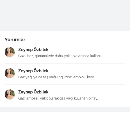
Yorumlar
Zeynep Özbilek
Gazlı bez, günümüzde daha çok tıp alanında kullanı...
Zeynep Özbilek
Gaz yağı ya da taş yağı (İngilizce: lamp oil, kero...
Zeynep Özbilek
Gaz lambası, yakıt olarak gaz yağı kullanan bir ay...