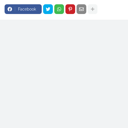
Facebook