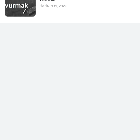
Haziran 11, 2024