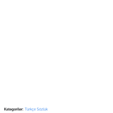
Kategoriler:
Türkçe Sözlük