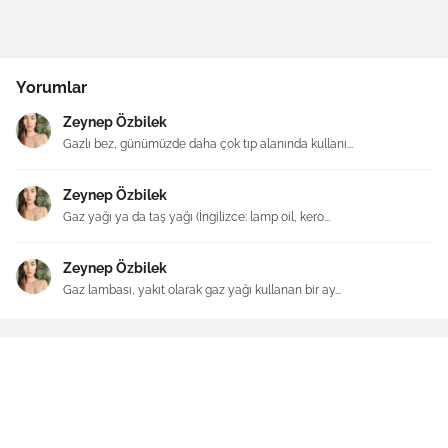
Yorumlar
Zeynep Özbilek
Gazlı bez, günümüzde daha çok tıp alanında kullanı...
Zeynep Özbilek
Gaz yağı ya da taş yağı (İngilizce: lamp oil, kero...
Zeynep Özbilek
Gaz lambası, yakıt olarak gaz yağı kullanan bir ay...