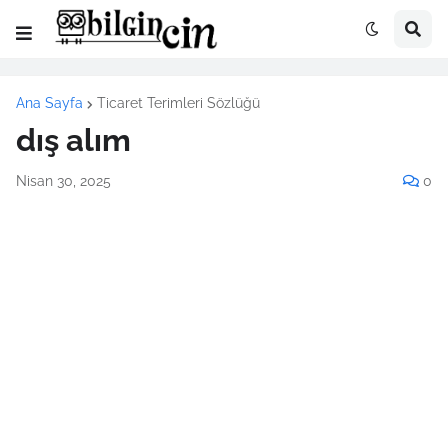
Ana Sayfa
Ticaret Terimleri Sözlüğü
dış alım
Nisan 30, 2025
0