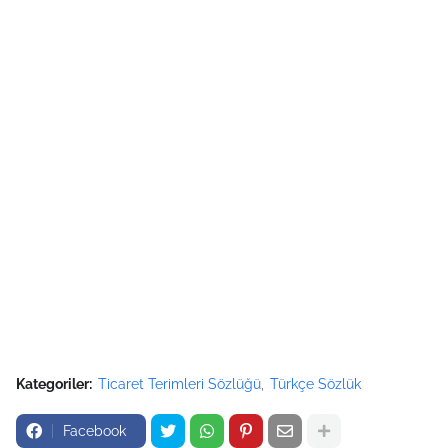
Kategoriler:
Ticaret Terimleri Sözlüğü
Türkçe Sözlük
Facebook