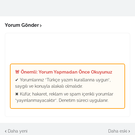
Yorum Gönder
🚨 Önemli: Yorum Yapmadan Önce Okuyunuz
✔ Yorumlarınız *Türkçe yazım kurallarına uygun*,
saygılı ve konuyla alakalı olmalıdır.
✖ Küfür, hakaret, reklam ve spam içerikli yorumlar
*yayınlanmayacaktır*. Denetim süreci uygulanır.
Daha yeni
Daha eski