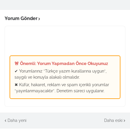
Yorum Gönder
🚨 Önemli: Yorum Yapmadan Önce Okuyunuz
✔ Yorumlarınız *Türkçe yazım kurallarına uygun*,
saygılı ve konuyla alakalı olmalıdır.
✖ Küfür, hakaret, reklam ve spam içerikli yorumlar
*yayınlanmayacaktır*. Denetim süreci uygulanır.
Daha yeni
Daha eski