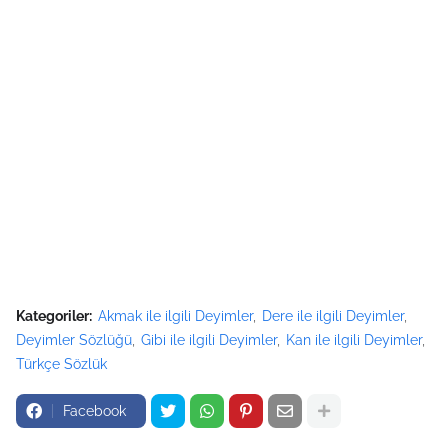
Kategoriler:
Akmak ile ilgili Deyimler
Dere ile ilgili Deyimler
Deyimler Sözlüğü
Gibi ile ilgili Deyimler
Kan ile ilgili Deyimler
Türkçe Sözlük
Facebook