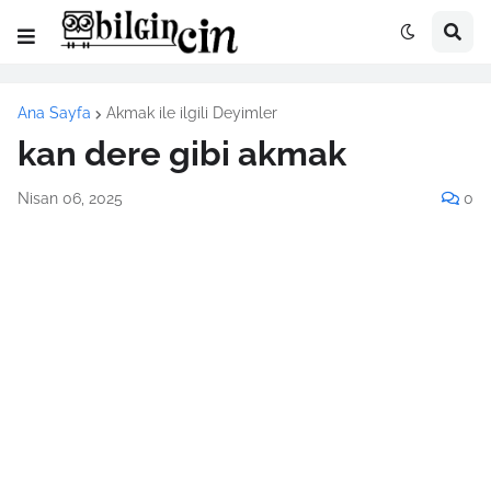
Ana Sayfa
Akmak ile ilgili Deyimler
kan dere gibi akmak
Nisan 06, 2025
0