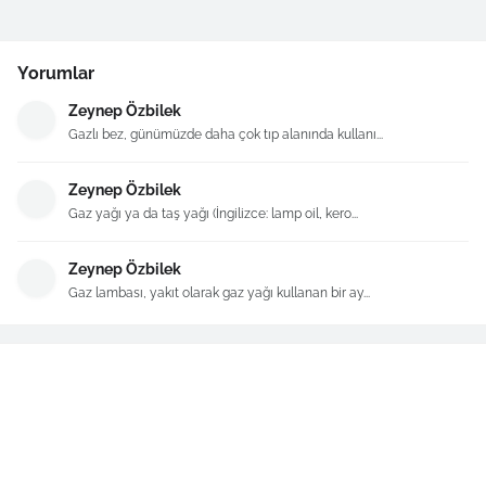
Yorumlar
Zeynep Özbilek
Gazlı bez, günümüzde daha çok tıp alanında kullanı...
Zeynep Özbilek
Gaz yağı ya da taş yağı (İngilizce: lamp oil, kero...
Zeynep Özbilek
Gaz lambası, yakıt olarak gaz yağı kullanan bir ay...