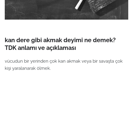
kan dere gibi akmak deyimi ne demek?
TDK anlamı ve açıklaması
vücudun bir yerinden çok kan akmak veya bir savaşta çok
kişi yaralanarak ölmek.