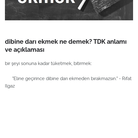
dibine darı ekmek ne demek? TDK anlamı
ve açıklaması
bir şeyi sonuna kadar tüketmek, bitirmek:
"Eline geçirince dibine darı ekmeden bırakmazsın." - Rıfat
Ilgaz