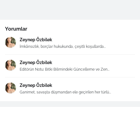
Yorumlar
Zeynep Özbilek
İmkânsızlık, borçlar hukukunda, çeşitli koşullarda...
Zeynep Özbilek
Editörün Notu: Bitki Bilimindeki Güncelleme ve Zen...
Zeynep Özbilek
Ganimet, savaşta düşmandan ele geçirilen her türlü...