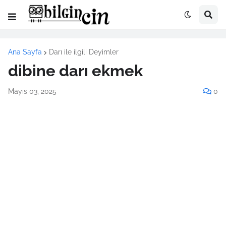
Ana Sayfa
Darı ile ilgili Deyimler
dibine darı ekmek
Mayıs 03, 2025
0