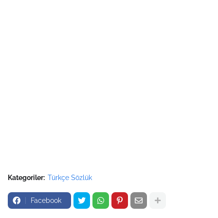
Kategoriler:
Türkçe Sözlük
Facebook