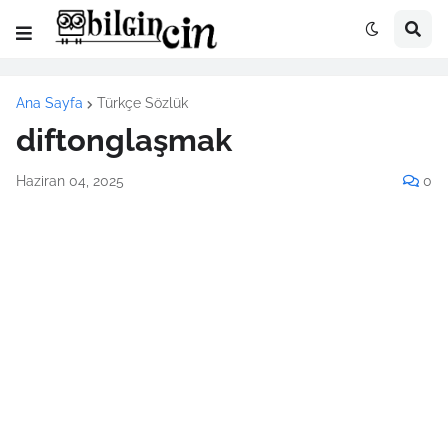
Ana Sayfa
Türkçe Sözlük
diftonglaşmak
Haziran 04, 2025
0