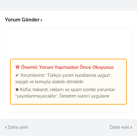
Yorum Gönder
🚨 Önemli: Yorum Yapmadan Önce Okuyunuz
✔ Yorumlarınız *Türkçe yazım kurallarına uygun*,
saygılı ve konuyla alakalı olmalıdır.
✖ Küfür, hakaret, reklam ve spam içerikli yorumlar
*yayınlanmayacaktır*. Denetim süreci uygulanır.
Daha yeni
Daha eski