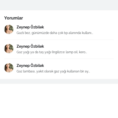
Yorumlar
Zeynep Özbilek
Gazlı bez, günümüzde daha çok tıp alanında kullanı...
Zeynep Özbilek
Gaz yağı ya da taş yağı (İngilizce: lamp oil, kero...
Zeynep Özbilek
Gaz lambası, yakıt olarak gaz yağı kullanan bir ay...